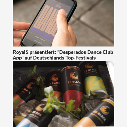
Royal5 präsentiert: “Desperados Dance Club
App” auf Deutschlands Top-Festivals