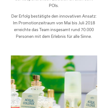
POIs.
Der Erfolg bestätigte den innovativen Ansatz:
Im Promotionzeitraum von Mai bis Juli 2018
erreichte das Team insgesamt rund 70.000
Personen mit dem Erlebnis für alle Sinne.