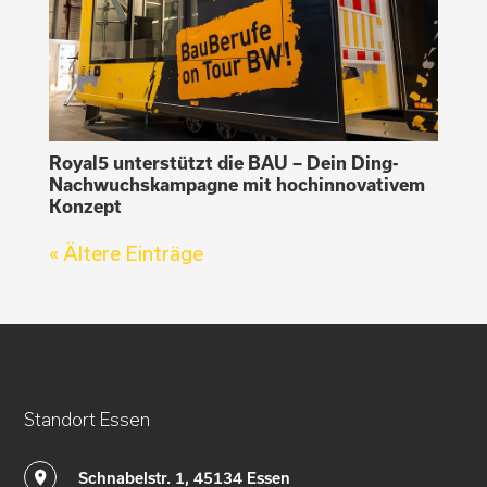
Royal5 unterstützt die BAU – Dein Ding-
Nachwuchskampagne mit hochinnovativem
Konzept
« Ältere Einträge
Standort Essen
Schnabelstr. 1, 45134 Essen