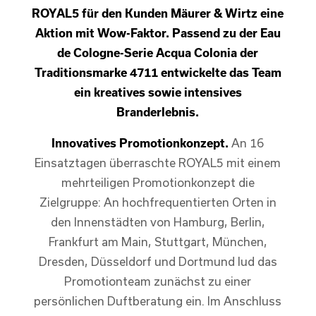
ROYAL5 für den Kunden Mäurer & Wirtz eine
Aktion mit Wow-Faktor. Passend zu der Eau
de Cologne-Serie Acqua Colonia der
Traditionsmarke 4711 entwickelte das Team
ein kreatives sowie intensives
Branderlebnis.
Innovatives Promotionkonzept.
An 16
Einsatztagen überraschte ROYAL5 mit einem
mehrteiligen Promotionkonzept die
Zielgruppe: An hochfrequentierten Orten in
den Innenstädten von Hamburg, Berlin,
Frankfurt am Main, Stuttgart, München,
Dresden, Düsseldorf und Dortmund lud das
Promotionteam zunächst zu einer
persönlichen Duftberatung ein. Im Anschluss