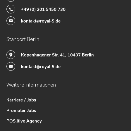
+49 (0) 201 5450 730
kontakt@royal-5.de
Standort Berlin
Kopenhagener Str. 41, 10437 Berlin
kontakt@royal-5.de
Weitere Informationen
Karriere / Jobs
Promoter Jobs
POS.itive Agency