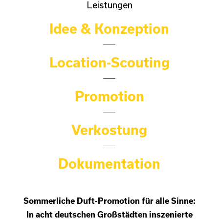
Leistungen
Idee & Konzeption
Location-Scouting
Promotion
Verkostung
Dokumentation
Sommerliche Duft-Promotion für alle Sinne:
In acht deutschen Großstädten inszenierte