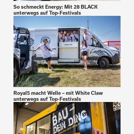
So schmeckt Energy: Mit 28 BLACK
unterwegs auf Top-Festivals
Royal5 macht Welle – mit White Claw
unterwegs auf Top-Festivals