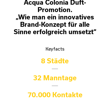
Acqua Colonia Duft-
Promotion.
„Wie man ein innovatives
Brand-Konzept für alle
Sinne erfolgreich umsetzt“
Keyfacts
8 Städte
32 Manntage
70.000 Kontakte