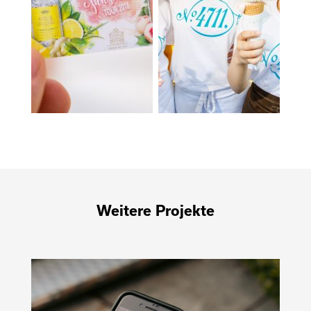
Weitere Projekte