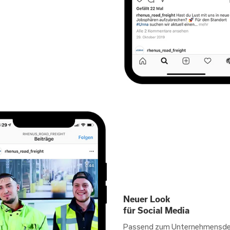
Neuer Look
für Social Media
Passend zum Unternehmensde