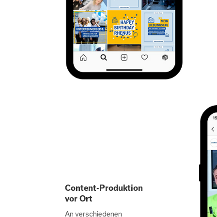
Content-Produktion
vor Ort
An verschiedenen