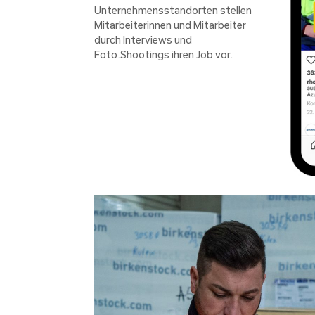
Unternehmensstandorten stellen
Mitarbeiterinnen und Mitarbeiter
durch Interviews und
Foto.Shootings ihren Job vor.