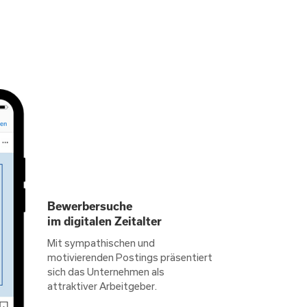
Bewerbersuche
im digitalen Zeitalter
Mit sympathischen und
motivierenden Postings präsentiert
sich das Unternehmen als
attraktiver Arbeitgeber.