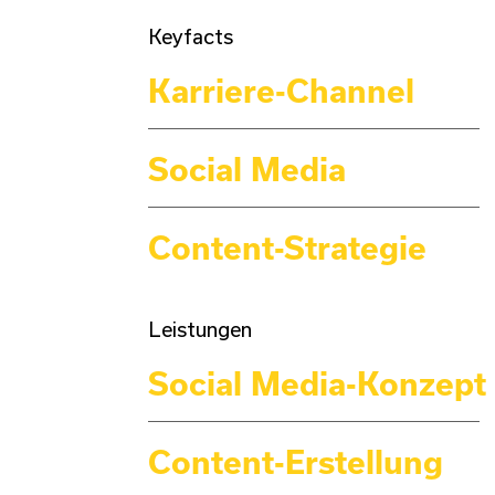
Keyfacts
Karriere-Channel
Social Media
Content-Strategie
Leistungen
Social Media-Konzept
Content-Erstellung