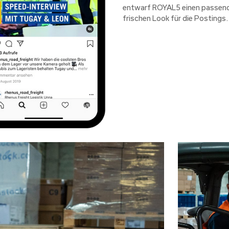
entwarf ROYAL5 einen passen
frischen Look für die Postings.