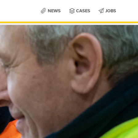
NEWS
CASES
JOBS