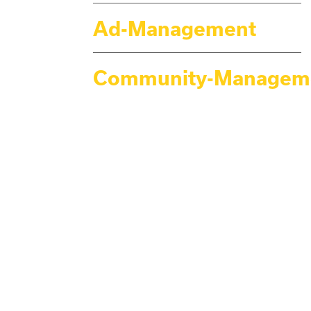
Ad-Management
Community-Managem