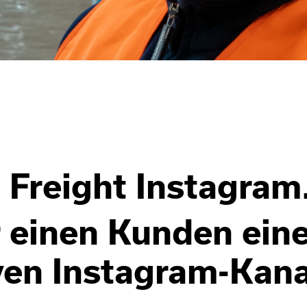
Freight Instagram
 einen Kunden ein
ven Instagram-Kana