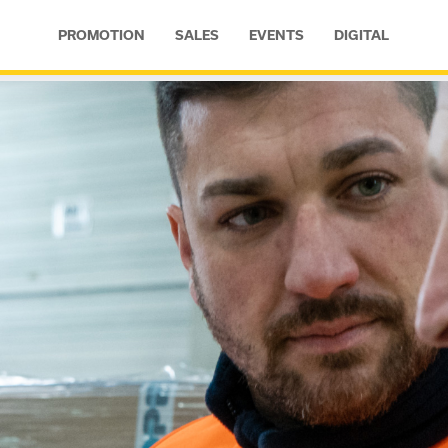
PROMOTION
SALES
EVENTS
DIGITAL