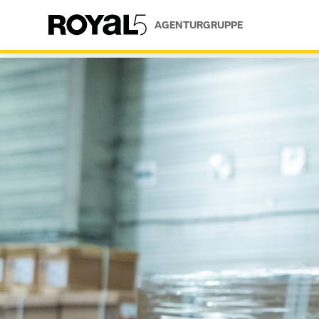
AGENTURGRUPPE