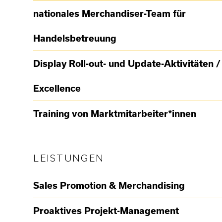
nationales Merchandiser-Team für
Handelsbetreuung
Display Roll-out- und Update-Aktivitäten 
Excellence
Training von Marktmitarbeiter*innen
LEISTUNGEN
Sales Promotion & Merchandising
Proaktives Projekt-Management