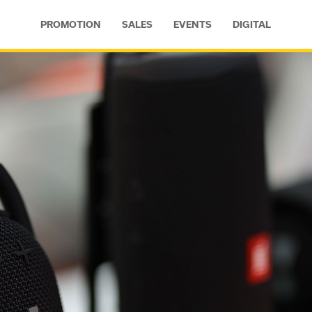
PROMOTION
SALES
EVENTS
DIGITAL