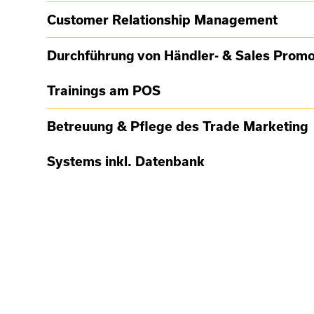
Customer Relationship Management
Durchführung von Händler- & Sales Promo
Trainings am POS
Betreuung & Pflege des Trade Marketing
Systems inkl. Datenbank