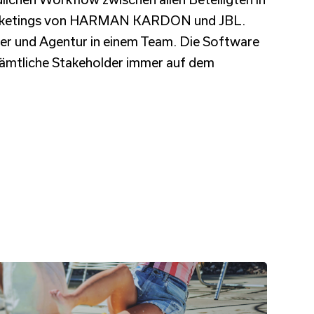
Marketings von HARMAN KARDON und JBL.
ter und Agentur in einem Team. Die Software
ämtliche Stakeholder immer auf dem