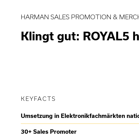
HARMAN SALES PROMOTION & MERC
Klingt gut: ROYAL5
KEYFACTS
Umsetzung in Elektronikfachmärkten nati
30+ Sales Promoter