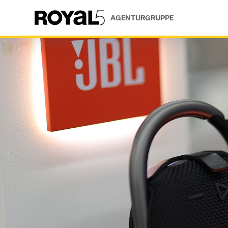
AGENTURGRUPPE