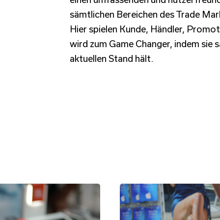
sämtlichen Bereichen des Trade 
Hier spielen Kunde, Händler, Promo
wird zum Game Changer, indem sie s
aktuellen Stand hält.