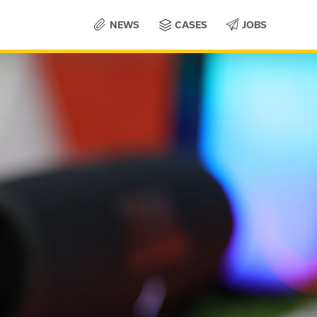
NEWS
CASES
JOBS