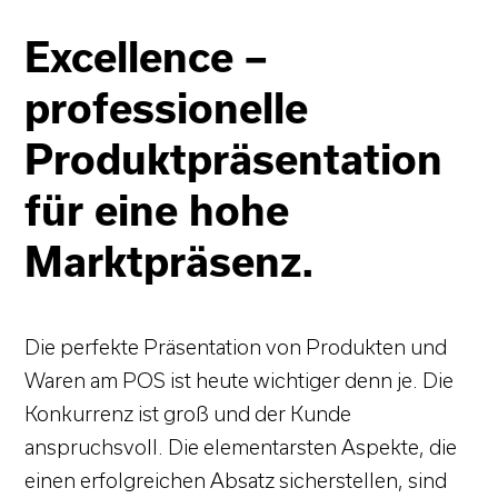
Excellence –
professionelle
Produktpräsentation
für eine hohe
Marktpräsenz.
Die perfekte Präsentation von Produkten und
Waren am POS ist heute wichtiger denn je. Die
Konkurrenz ist groß und der Kunde
anspruchsvoll. Die elementarsten Aspekte, die
einen erfolgreichen Absatz sicherstellen, sind