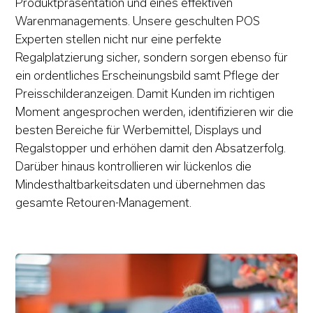
Produktpräsentation und eines effektiven
Warenmanagements. Unsere geschulten POS
Experten stellen nicht nur eine perfekte
Regalplatzierung sicher, sondern sorgen ebenso für
ein ordentliches Erscheinungsbild samt Pflege der
Preisschilderanzeigen. Damit Kunden im richtigen
Moment angesprochen werden, identifizieren wir die
besten Bereiche für Werbemittel, Displays und
Regalstopper und erhöhen damit den Absatzerfolg.
Darüber hinaus kontrollieren wir lückenlos die
Mindesthaltbarkeitsdaten und übernehmen das
gesamte Retouren-Management.