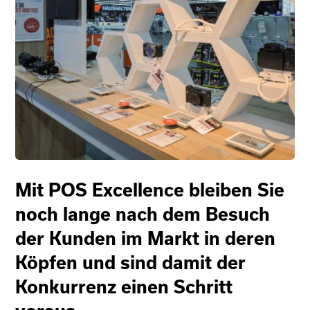
Mit POS Excellence bleiben Sie
noch lange nach dem Besuch
der Kunden im Markt in deren
Köpfen und sind damit der
Konkurrenz einen Schritt