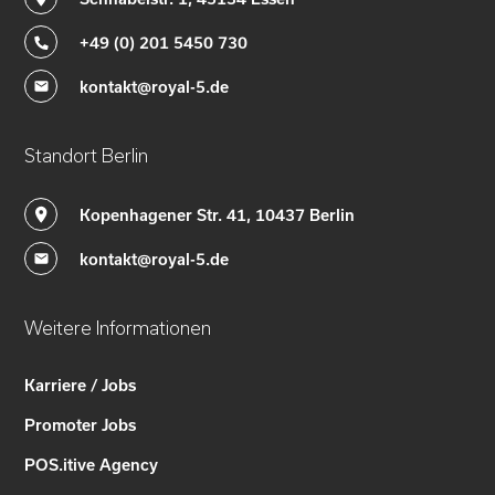
+49 (0) 201 5450 730
kontakt@royal-5.de
Standort Berlin
Kopenhagener Str. 41, 10437 Berlin
kontakt@royal-5.de
Weitere Informationen
Karriere / Jobs
Promoter Jobs
POS.itive Agency