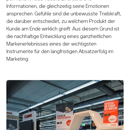
Informationen, die gleichzeitig seine Emotionen
ansprechen. Gefühle sind die unbewusste Triebkraft,
die darüber entscheidet, zu welchem Produkt der
Kunde am Ende wirklich greift. Aus diesem Grund ist
die nachhaltige Entwicklung eines ganzheitlichen
Markenerlebnisses eines der wichtigsten
Instrumente für den langfristigen Absatzerfolg im
Marketing.