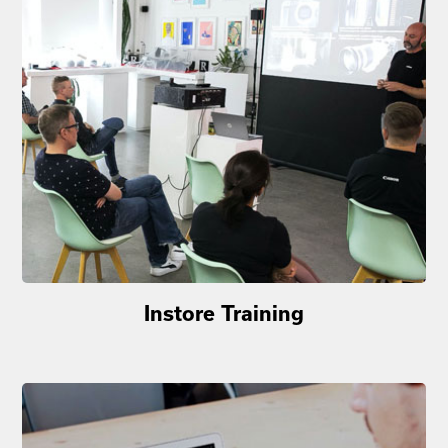
Instore Training