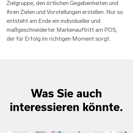
Zielgruppe, den örtlichen Gegebenheiten und
Ihren Zielen und Vorstellungen erstellen. Nur so
entsteht am Ende ein individueller und
maßgeschneiderter Markenauftritt am POS,
der für Erfolg im richtigen Moment sorgt.
Was Sie auch
interessieren könnte.