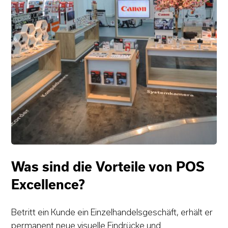
Was sind die Vorteile von POS
Excellence?
Betritt ein Kunde ein Einzelhandelsgeschäft, erhält er
permanent neue visuelle Eindrücke und