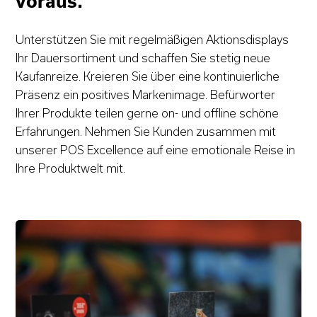
voraus.
Unterstützen Sie mit regelmäßigen Aktionsdisplays
Ihr Dauersortiment und schaffen Sie stetig neue
Kaufanreize. Kreieren Sie über eine kontinuierliche
Präsenz ein positives Markenimage. Befürworter
Ihrer Produkte teilen gerne on- und offline schöne
Erfahrungen. Nehmen Sie Kunden zusammen mit
unserer POS Excellence auf eine emotionale Reise in
Ihre Produktwelt mit.