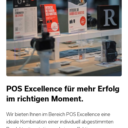
POS Excellence für mehr Erfolg
im richtigen Moment.
Wir bieten Ihnen im Bereich POS Excellence eine
ideale Kombination einer individuell abgestimmten