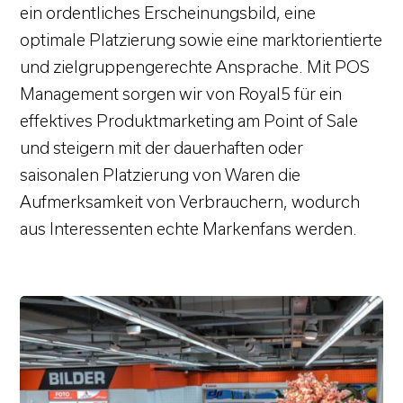
ein ordentliches Erscheinungsbild, eine
optimale Platzierung sowie eine marktorientierte
und zielgruppengerechte Ansprache. Mit POS
Management sorgen wir von Royal5 für ein
effektives Produktmarketing am Point of Sale
und steigern mit der dauerhaften oder
saisonalen Platzierung von Waren die
Aufmerksamkeit von Verbrauchern, wodurch
aus Interessenten echte Markenfans werden.