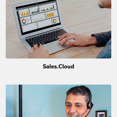
Sales.Cloud