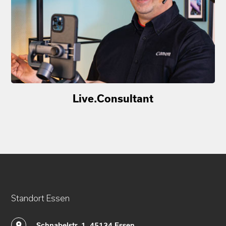
Live.Consultant
Standort Essen
Schnabelstr. 1, 45134 Essen