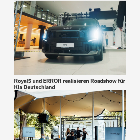
Royal5 und ERROR realisieren Roadshow für
Kia Deutschland