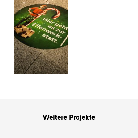
Weitere Projekte