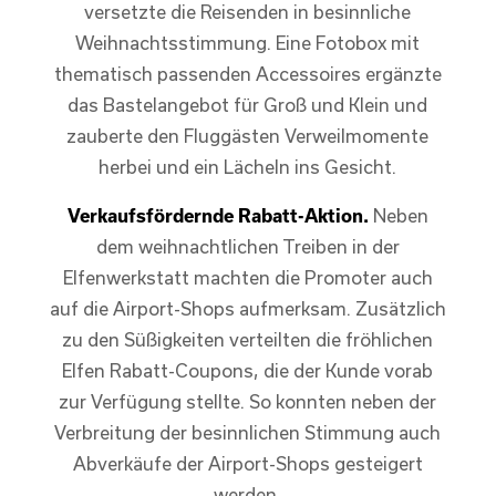
versetzte die Reisenden in besinnliche
Weihnachtsstimmung. Eine Fotobox mit
thematisch passenden Accessoires ergänzte
das Bastelangebot für Groß und Klein und
zauberte den Fluggästen Verweilmomente
herbei und ein Lächeln ins Gesicht.
Verkaufsfördernde Rabatt-Aktion.
Neben
dem weihnachtlichen Treiben in der
Elfenwerkstatt machten die Promoter auch
auf die Airport-Shops aufmerksam. Zusätzlich
zu den Süßigkeiten verteilten die fröhlichen
Elfen Rabatt-Coupons, die der Kunde vorab
zur Verfügung stellte. So konnten neben der
Verbreitung der besinnlichen Stimmung auch
Abverkäufe der Airport-Shops gesteigert
werden.