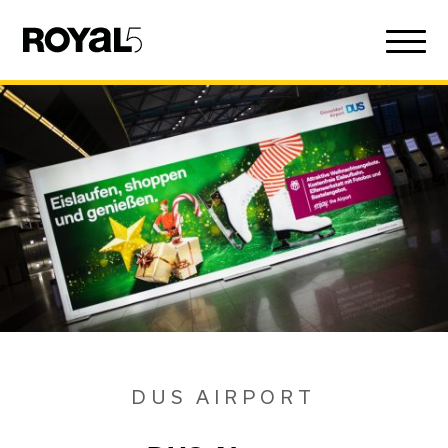
DUS AIRPORT