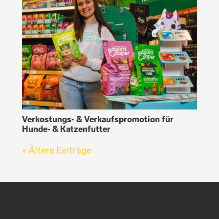
Verkostungs- & Verkaufspromotion für
Hunde- & Katzenfutter
« Ältere Einträge