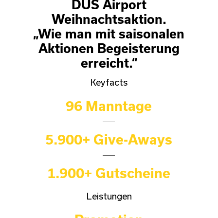
DUS Airport
Weihnachtsaktion.
„Wie man mit saisonalen
Aktionen Begeisterung
erreicht.“
Keyfacts
96 Manntage
5.900+ Give-Aways
1.900+ Gutscheine
Leistungen