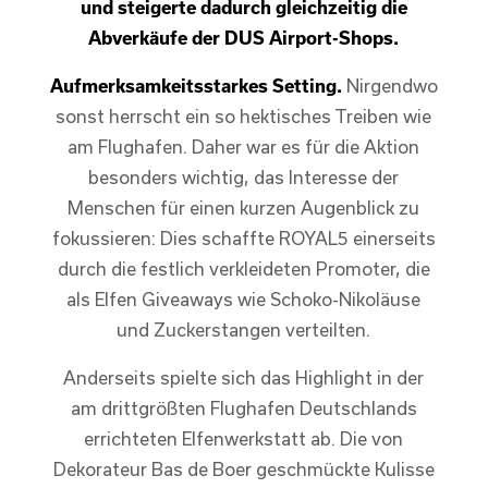
und steigerte dadurch gleichzeitig die
Abverkäufe der DUS Airport-Shops.
Aufmerksamkeitsstarkes Setting.
Nirgendwo
sonst herrscht ein so hektisches Treiben wie
am Flughafen. Daher war es für die Aktion
besonders wichtig, das Interesse der
Menschen für einen kurzen Augenblick zu
fokussieren: Dies schaffte ROYAL5 einerseits
durch die festlich verkleideten Promoter, die
als Elfen Giveaways wie Schoko-Nikoläuse
und Zuckerstangen verteilten.
Anderseits spielte sich das Highlight in der
am drittgrößten Flughafen Deutschlands
errichteten Elfenwerkstatt ab. Die von
Dekorateur Bas de Boer geschmückte Kulisse