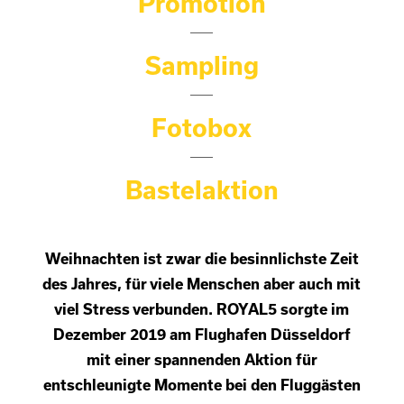
Promotion
Sampling
Fotobox
Bastelaktion
Weihnachten ist zwar die besinnlichste Zeit
des Jahres, für viele Menschen aber auch mit
viel Stress verbunden. ROYAL5 sorgte im
Dezember 2019 am Flughafen Düsseldorf
mit einer spannenden Aktion für
entschleunigte Momente bei den Fluggästen