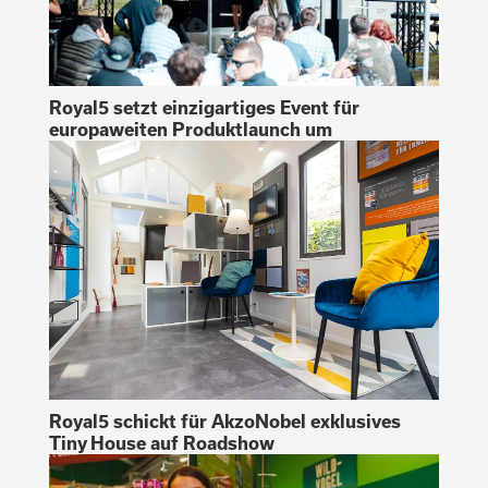
Royal5 setzt einzigartiges Event für
europaweiten Produktlaunch um
Royal5 schickt für AkzoNobel exklusives
Tiny House auf Roadshow