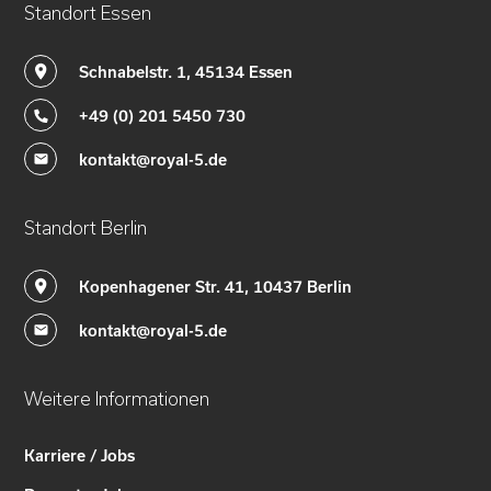
Standort Essen
Schnabelstr. 1, 45134 Essen
+49 (0) 201 5450 730
kontakt@royal-5.de
Standort Berlin
Kopenhagener Str. 41, 10437 Berlin
kontakt@royal-5.de
Weitere Informationen
Karriere / Jobs