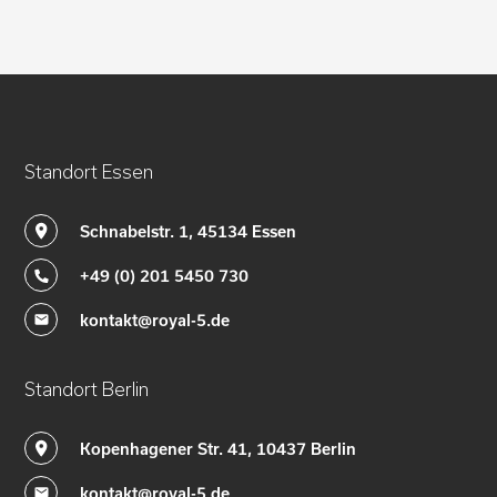
Standort Essen
Schnabelstr. 1, 45134 Essen
+49 (0) 201 5450 730
kontakt@royal-5.de
Standort Berlin
Kopenhagener Str. 41, 10437 Berlin
kontakt@royal-5.de