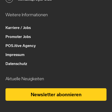
Weitere Informationen
Karriere / Jobs
Promoter Jobs
POS.itive Agency
Impressum
Datenschutz
Aktuelle Neuigkeiten
Newsletter abonnieren