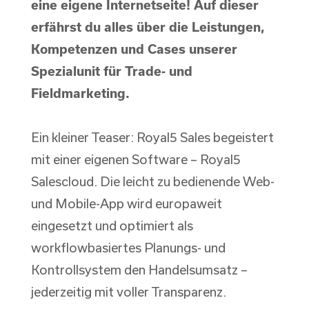
eine eigene Internetseite! Auf dieser
erfährst du alles über die Leistungen,
Kompetenzen und Cases unserer
Spezialunit für Trade- und
Fieldmarketing.
Ein kleiner Teaser: Royal5 Sales begeistert
mit einer eigenen Software – Royal5
Salescloud. Die leicht zu bedienende Web-
und Mobile-App wird europaweit
eingesetzt und optimiert als
workflowbasiertes Planungs- und
Kontrollsystem den Handelsumsatz –
jederzeitig mit voller Transparenz.