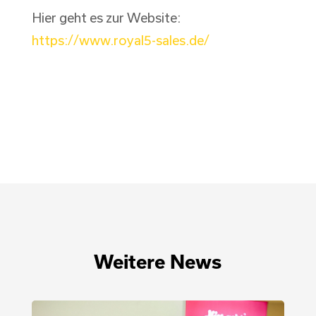
Hier geht es zur Website:
https://www.royal5-sales.de/
Weitere News