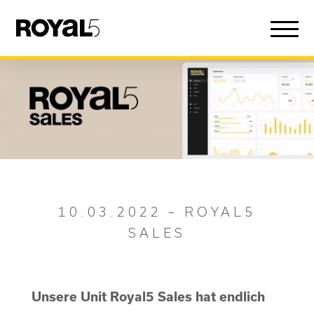
10.03.2022 – ROYAL5
SALES
Unsere Unit Royal5 Sales hat endlich