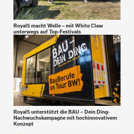
Royal5 macht Welle – mit White Claw
unterwegs auf Top-Festivals
Royal5 unterstützt die BAU – Dein Ding-
Nachwuchskampagne mit hochinnovativem
Konzept