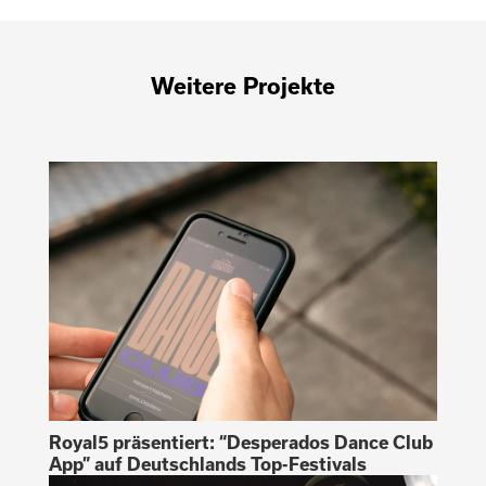
Weitere Projekte
Royal5 präsentiert: “Desperados Dance Club
App” auf Deutschlands Top-Festivals