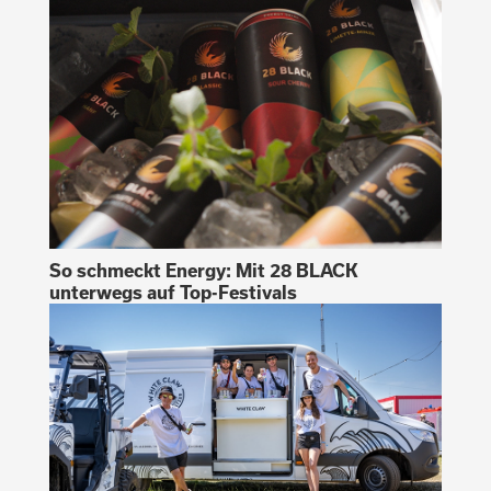
So schmeckt Energy: Mit 28 BLACK
unterwegs auf Top-Festivals