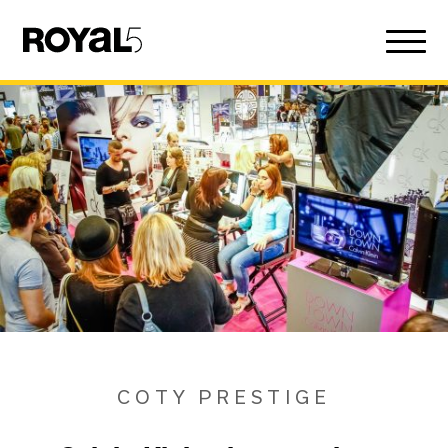
COTY PRESTIGE