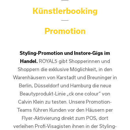
Künstlerbooking
Promotion
Styling-Promotion und Instore-Gigs im
Handel.
ROYAL5 gibt Shopperinnen und
Shoppern die exklusive Möglichkeit, in den
Warenhäusern von Karstadt und Breuninger in
Berlin, Düsseldorf und Hamburg die neue
Beautyprodukt-Linie „ck one colour“ von
Calvin Klein zu testen. Unsere Promotion-
Teams führen Kunden vor den Häusern per
Flyer-Aktivierung direkt zum POS, dort
verleihen Profi-Visagisten ihnen in der Styling-