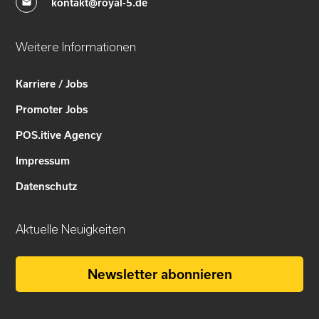
kontakt@royal-5.de
Weitere Informationen
Karriere / Jobs
Promoter Jobs
POS.itive Agency
Impressum
Datenschutz
Aktuelle Neuigkeiten
Newsletter abonnieren