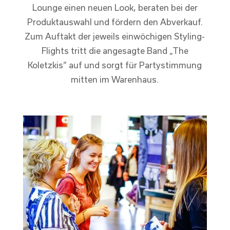
Lounge einen neuen Look, beraten bei der
Produktauswahl und fördern den Abverkauf.
Zum Auftakt der jeweils einwöchigen Styling-
Flights tritt die angesagte Band „The
Koletzkis“ auf und sorgt für Partystimmung
mitten im Warenhaus.