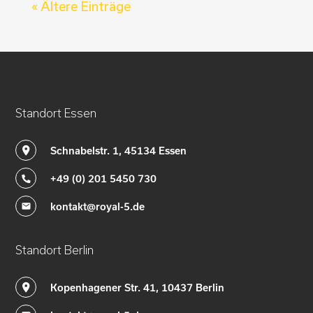
« Ältere Einträge
Standort Essen
Schnabelstr. 1, 45134 Essen
+49 (0) 201 5450 730
kontakt@royal-5.de
Standort Berlin
Kopenhagener Str. 41, 10437 Berlin