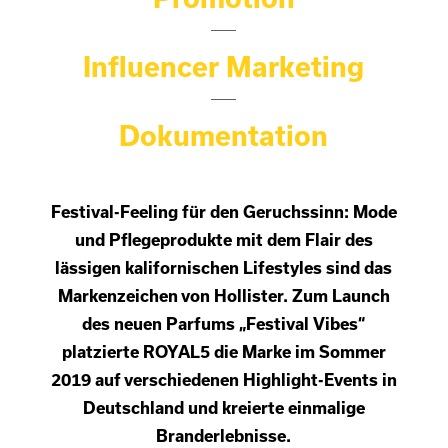
Influencer Marketing
Dokumentation
Festival-Feeling für den Geruchssinn: Mode
und Pflegeprodukte mit dem Flair des
lässigen kalifornischen Lifestyles sind das
Markenzeichen von Hollister. Zum Launch
des neuen Parfums „Festival Vibes“
platzierte ROYAL5 die Marke im Sommer
2019 auf verschiedenen Highlight-Events in
Deutschland und kreierte einmalige
Branderlebnisse.