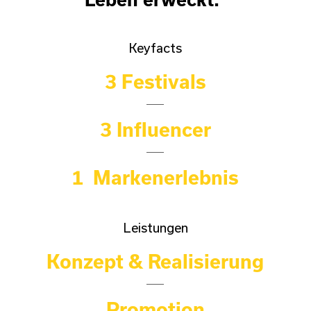
Keyfacts
3 Festivals
3 Influencer
1 Markenerlebnis
Leistungen
Konzept & Realisierung
Promotion