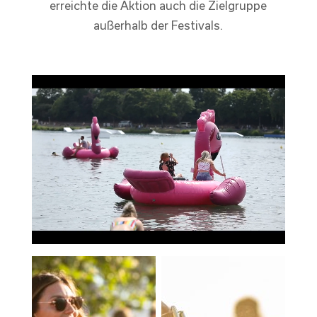
erreichte die Aktion auch die Zielgruppe
außerhalb der Festivals.