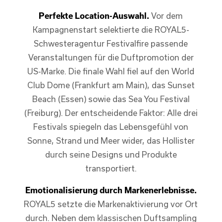
Perfekte Location-Auswahl.
Vor dem
Kampagnenstart selektierte die ROYAL5-
Schwesteragentur Festivalfire passende
Veranstaltungen für die Duftpromotion der
US-Marke. Die finale Wahl fiel auf den World
Club Dome (Frankfurt am Main), das Sunset
Beach (Essen) sowie das Sea You Festival
(Freiburg). Der entscheidende Faktor: Alle drei
Festivals spiegeln das Lebensgefühl von
Sonne, Strand und Meer wider, das Hollister
durch seine Designs und Produkte
transportiert.
Emotionalisierung durch Markenerlebnisse.
ROYAL5 setzte die Markenaktivierung vor Ort
durch. Neben dem klassischen Duftsampling