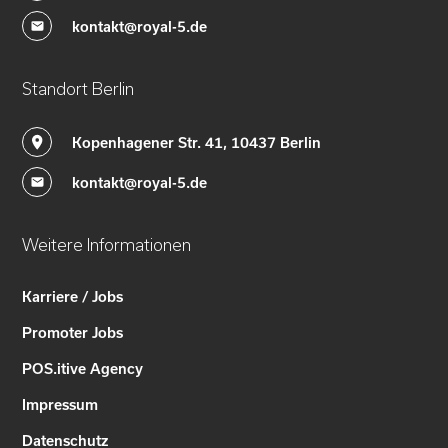
kontakt@royal-5.de
Standort Berlin
Kopenhagener Str. 41, 10437 Berlin
kontakt@royal-5.de
Weitere Informationen
Karriere / Jobs
Promoter Jobs
POS.itive Agency
Impressum
Datenschutz