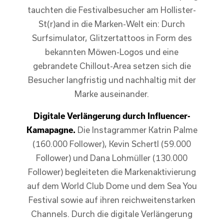
tauchten die Festivalbesucher am Hollister-
St(r)and in die Marken-Welt ein: Durch
Surfsimulator, Glitzertattoos in Form des
bekannten Möwen-Logos und eine
gebrandete Chillout-Area setzen sich die
Besucher langfristig und nachhaltig mit der
Marke auseinander.
Digitale Verlängerung durch Influencer-
Kamapagne.
Die Instagrammer Katrin Palme
(160.000 Follower), Kevin Schertl (59.000
Follower) und Dana Lohmüller (130.000
Follower) begleiteten die Markenaktivierung
auf dem World Club Dome und dem Sea You
Festival sowie auf ihren reichweitenstarken
Channels. Durch die digitale Verlängerung