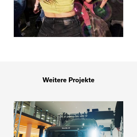
Weitere Projekte