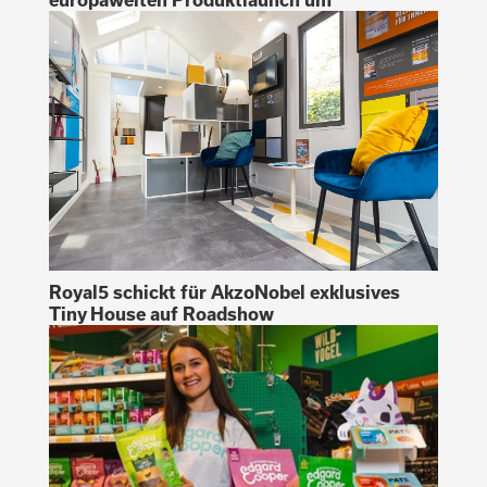
Royal5 schickt für AkzoNobel exklusives
Tiny House auf Roadshow