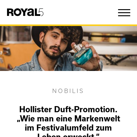
NOBILIS
Hollister Duft-Promotion.
„Wie man eine Markenwelt
im Festivalumfeld zum
Leben erweckt.“