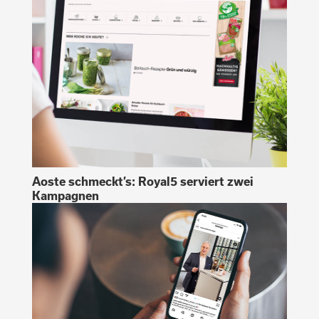
Aoste schmeckt’s: Royal5 serviert zwei
Kampagnen