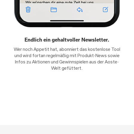
Endlich ein gehaltvoller Newsletter.
Wer noch Appetit hat, abonniert das kostenlose Tool
und wird fortan regelmäßig mit Produkt-News sowie
Infos zu Aktionen und Gewinnspielen aus der Aoste-
Welt gefüttert.