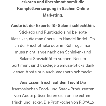
erkoren und übernimmt somit die
Komplettversorgung in Sachen Online
Marketing.
Aoste ist der Experte für Salami schlechthin.
Stickado und Rustikado sind beliebte
Klassiker, die man überall im Handel findet. Ob
an der Frischetheke oder im Kühlregal man
muss nicht lange nach den Schinken- und
Salami-Spezialitäten suchen. Neu im
Sortiment sind knackige Gemüse-Sticks dank
denen Aoste nun auch Veganern schmeckt.
Aus Essen frisch auf den Tisch!
Die
französischen Food- und Snack-Produzenten
von Aoste präsentieren sich online extrem
frisch und lecker. Die Profiköche von ROYAL5