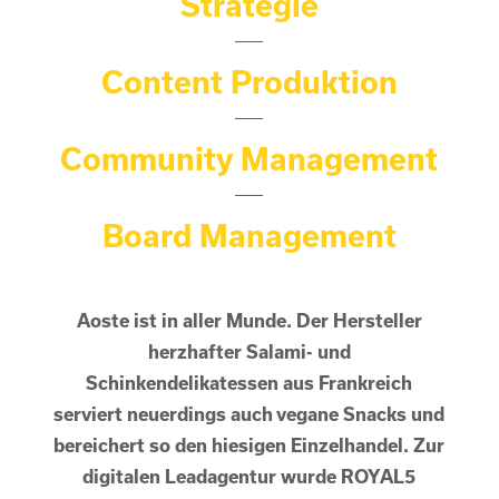
Strategie
Content Produktion
Community Management
Board Management
Aoste ist in aller Munde. Der Hersteller
herzhafter Salami- und
Schinkendelikatessen aus Frankreich
serviert neuerdings auch vegane Snacks und
bereichert so den hiesigen Einzelhandel. Zur
digitalen Leadagentur wurde ROYAL5