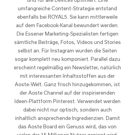
umfangreiche Content-Strategie entstand
ebenfalls bei ROYAL5. Sie kann mittlerweile
auf dem Facebook-Kanal bewundert werden.
Die Essener Marketing-Spezialisten fertigen
sämtliche Beiträge, Fotos, Videos und Stories
selbst an. Für Instagram wurden die Seiten
sogar komplett neu komponiert. Parallel dazu
erscheint regelmäßig ein Newsletter, natürlich
mit interessanten Inhaltsstoffen aus der
Aoste-Welt. Ganz frisch hinzugekommen, ist
der Aoste Channel auf der inspirierenden
Ideen-Plattform Pinterest. Verwendet werden
dabei nicht nur optisch, sondern auch
inhaltlich ansprechende Ingredienzien. Damit
das Aoste Board ein Genuss wird, das von
vielen der 15 Millionen Nutzer gepinnt wird.