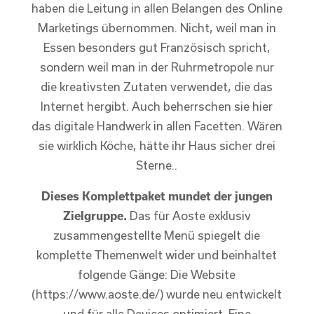
haben die Leitung in allen Belangen des Online
Marketings übernommen. Nicht, weil man in
Essen besonders gut Französisch spricht,
sondern weil man in der Ruhrmetropole nur
die kreativsten Zutaten verwendet, die das
Internet hergibt. Auch beherrschen sie hier
das digitale Handwerk in allen Facetten. Wären
sie wirklich Köche, hätte ihr Haus sicher drei
Sterne..
Dieses Komplettpaket mundet der jungen
Zielgruppe.
Das für Aoste exklusiv
zusammengestellte Menü spiegelt die
komplette Themenwelt wider und beinhaltet
folgende Gänge: Die Website
(https://www.aoste.de/) wurde neu entwickelt
und für alle Devices optimiert. Eine