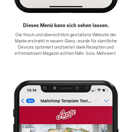
Dieses Menü kann sich sehen lassen.
Die frisch und übersichtlich gestaltete Website der
Marke erstrahlt in neuem Glanz, wurde für sämtliche
Devices optimiert und bietet dank Rezepten und
informativem Magazin echten Nähr- bzw. Mehrwert.