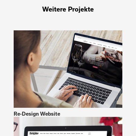
Weitere Projekte
Re-Design Website