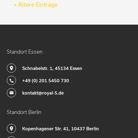
« Ältere Einträge
Standort Essen
Schnabelstr. 1, 45134 Essen
+49 (0) 201 5450 730
kontakt@royal-5.de
Standort Berlin
Kopenhagener Str. 41, 10437 Berlin