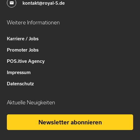
kontakt@royal-5.de
Weitere Informationen
Karriere / Jobs
Promoter Jobs
POS.itive Agency
Impressum
Datenschutz
Aktuelle Neuigkeiten
Newsletter abonnieren