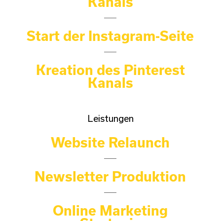
Kanals
Start der Instagram-Seite
Kreation des Pinterest
Kanals
Leistungen
Website Relaunch
Newsletter Produktion
Online Marketing