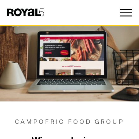
CAMPOFRIO FOOD GROUP