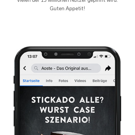
Guten Appetit!