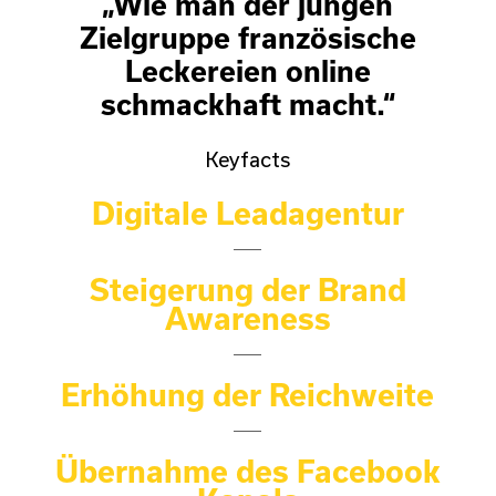
„Wie man der jungen
Zielgruppe französische
Leckereien online
schmackhaft macht.“
Keyfacts
Digitale Leadagentur
Steigerung der Brand
Awareness
Erhöhung der Reichweite
Übernahme des Facebook