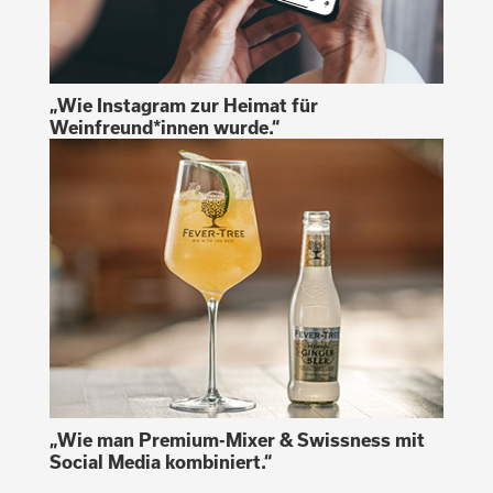
„Wie Instagram zur Heimat für
Weinfreund*innen wurde.“
„Wie man Premium-Mixer & Swissness mit
Social Media kombiniert.“