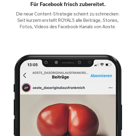
Für Facebook frisch zubereitet.
Die neue Content-Strategie scheint zu schmecken:
Seit kurzem erstellt ROYAL5 alle Beiträge, Stories,
Fotos, Videos des Facebook-Kanals von Aoste.