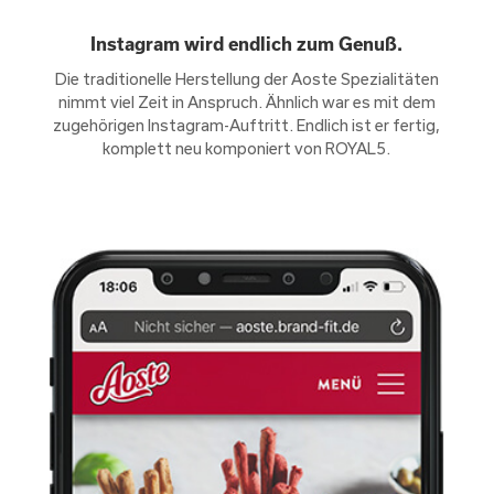
Instagram wird endlich zum Genuß.
Die traditionelle Herstellung der Aoste Spezialitäten
nimmt viel Zeit in Anspruch. Ähnlich war es mit dem
zugehörigen Instagram-Auftritt. Endlich ist er fertig,
komplett neu komponiert von ROYAL5.