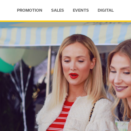
PROMOTION
SALES
EVENTS
DIGITAL