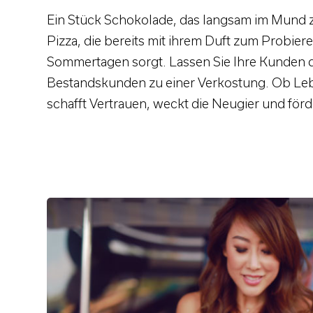
Ein Stück Schokolade, das langsam im Mund z
Pizza, die bereits mit ihrem Duft zum Probiere
Sommertagen sorgt. Lassen Sie Ihre Kunden d
Bestandskunden zu einer Verkostung. Ob Lebe
schafft Vertrauen, weckt die Neugier und fö