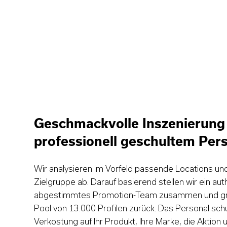
Geschmackvolle Inszenierung
professionell geschultem Pers
Wir analysieren im Vorfeld passende Locations un
Zielgruppe ab. Darauf basierend stellen wir ein au
abgestimmtes Promotion-Team zusammen und grei
Pool von 13.000 Profilen zurück. Das Personal schu
Verkostung auf Ihr Produkt, Ihre Marke, die Aktion 