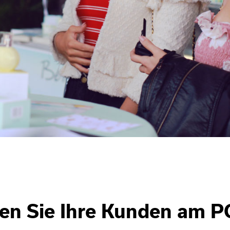
ren Sie Ihre Kunden am P