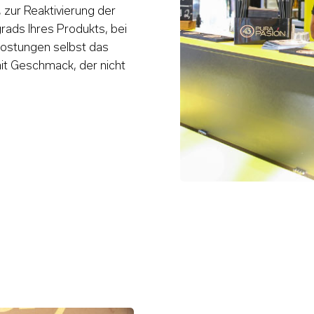
ur Reaktivierung der
rads Ihres Produkts, bei
kostungen selbst das
it Geschmack, der nicht