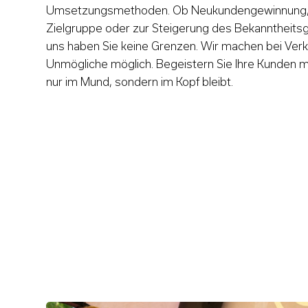
Umsetzungsmethoden. Ob Neukundengewinnung, z
Zielgruppe oder zur Steigerung des Bekanntheitsg
uns haben Sie keine Grenzen. Wir machen bei Ver
Unmögliche möglich. Begeistern Sie Ihre Kunden m
nur im Mund, sondern im Kopf bleibt.