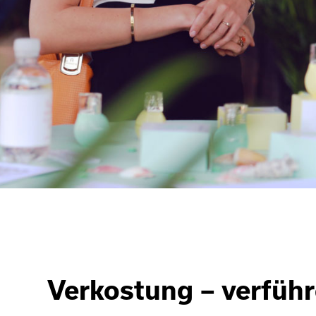
Verkostung – verfüh