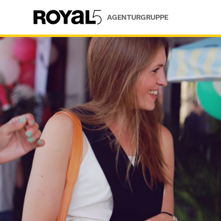
AGENTURGRUPPE