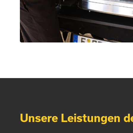
Unsere Leistungen d